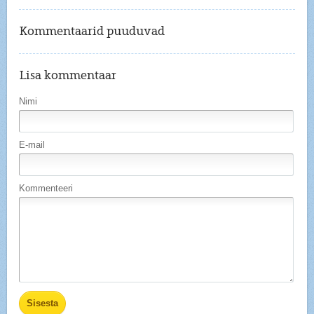
Kommentaarid puuduvad
Lisa kommentaar
Nimi
E-mail
Kommenteeri