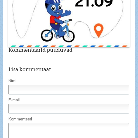
Kommentaarid puuduvad
Lisa kommentaar
Nimi
E-mail
Kommenteeri