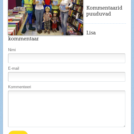
Kommentaarid
puuduvad
Lisa
kommentaar
Nimi
E-mail
Kommenteeri