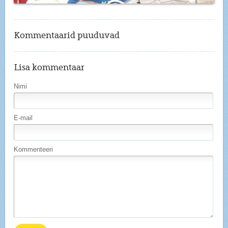
Kommentaarid puuduvad
Lisa kommentaar
Nimi
E-mail
Kommenteeri