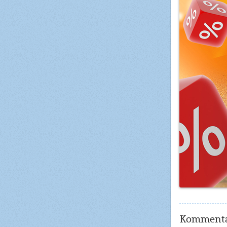
Kommenta