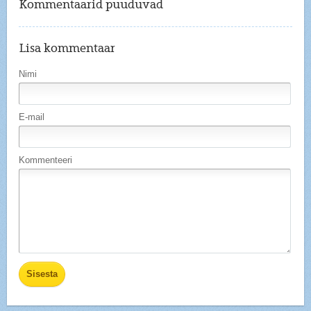
Kommentaarid puuduvad
Lisa kommentaar
Nimi
E-mail
Kommenteeri