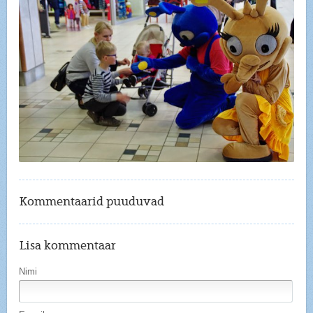
Kommentaarid puuduvad
Lisa kommentaar
Nimi